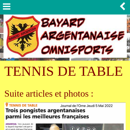
TENNIS DE TABLE
Suite articles et photos :